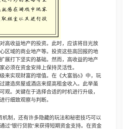
对高收益地产的投资。此时，应该将目光放
心区域的商业地产等。投资这些高回报的地
扩展打下坚实的基础。然而，高收益的地产
家必须在资金安排上保持灵活性。
级来实现财富的增值。在《大富翁6》中，玩
过建造房屋或酒店来提高租金收入。此举虽
可观。关键在于选择合适的时机进行升级，
进行细致观察与判断。
资机制，还有许多隐藏的玩法和秘密技巧可以
通过“银行贷款”来获得短期资金支持。在资金