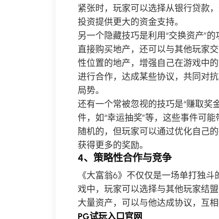
紧张时，玩家可以选择从银行贷款，
投资提供更大的资金支持。
另一个隐藏技巧是利用“交换资产”
直接购买地产，还可以与其他玩家交
性位置的地产，增强自己在游戏中的
进行合作，达成某些协议，共同对抗
局势。
还有一个常被忽视的技巧是“赚取奖
件，如“幸运抽奖”等，这些事件可
随机的，但玩家可以通过优化自己的
获得更多的奖励。
4、策略性合作与竞争
《大富翁6》不仅仅是一场单打独斗
戏中，玩家可以选择与其他玩家结盟
大量资产，可以与他达成协议，互相
PG试玩入口官网