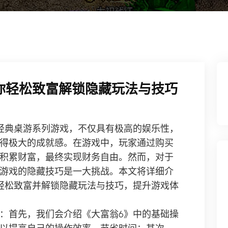
你轻松致富解锁隐藏玩法与技巧
经典桌游系列游戏，不仅具有极高的娱乐性，
得极大的成就感。在游戏中，玩家通过购买
积累财富，最终实现财务自由。然而，对于
游戏的隐藏技巧是一大挑战。本文将详细介
轻松致富并解锁隐藏玩法与技巧，提升游戏体
：首先，我们会介绍《大富翁6》中的基础操