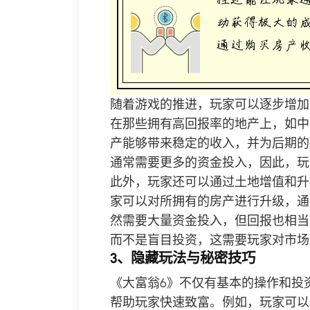
随着游戏的推进，玩家可以逐步增加
在那些拥有高回报率的地产上，如中
产能够带来稳定的收入，并为后期的
通常需要更多的资金投入，因此，玩
此外，玩家还可以通过土地增值和升
家可以对所拥有的房产进行升级，通
然需要大量资金投入，但回报也相当
而不是盲目投资，这需要玩家对市场
3、隐藏玩法与秘密技巧
《大富翁6》不仅有基本的操作和投
帮助玩家快速致富。例如，玩家可以