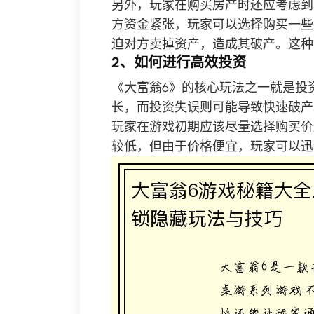
另外，玩家在购买房产时还应考虑到
方资金紧张，玩家可以选择购买一些
迫对方卖掉资产，造成其破产。这种
2、如何进行高效投资
《大富翁6》的核心玩法之一就是投
长，而投资失误则可能导致快速破产
玩家在游戏初期应该尽量选择购买价
较低，但由于价格便宜，玩家可以迅