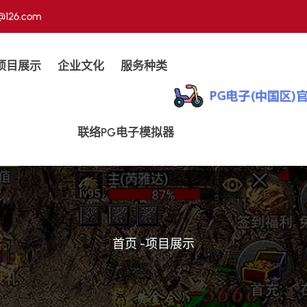
t@126.com
项目展示
企业文化
服务种类
联络PG电子模拟器
首页
-
项目展示