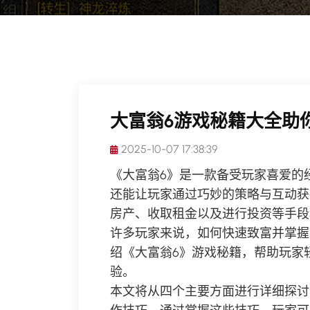
大富翁6游戏秘籍大全助
2025-10-07 17:38:39
《大富翁6》是一款备受玩家喜爱的
还能让玩家通过巧妙的策略与互动获
房产、收取租金以及进行投资等手段
许多玩家来说，如何快速致富并掌握
绍《大富翁6》游戏秘籍，帮助玩家
验。
本文将从四个主要方面进行详细探讨