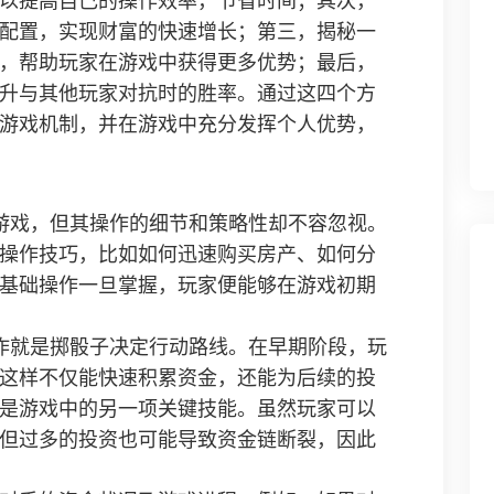
以提高自己的操作效率，节省时间；其次，
配置，实现财富的快速增长；第三，揭秘一
，帮助玩家在游戏中获得更多优势；最后，
升与其他玩家对抗时的胜率。通过这四个方
游戏机制，并在游戏中充分发挥个人优势，
游戏，但其操作的细节和策略性却不容忽视。
操作技巧，比如如何迅速购买房产、如何分
基础操作一旦掌握，玩家便能够在游戏初期
作就是掷骰子决定行动路线。在早期阶段，玩
这样不仅能快速积累资金，还能为后续的投
是游戏中的另一项关键技能。虽然玩家可以
但过多的投资也可能导致资金链断裂，因此