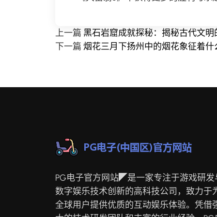
上一篇
黑石岩窟成就探秘：揭秘古代文明
下一篇
烟花三月下扬州中的烟花象征着什
PG电子官方网站◤是一家专注于游戏研发
数字娱乐技术创新的高科技公司，致力于
全球用户提供优质的互动娱乐体验。凭借