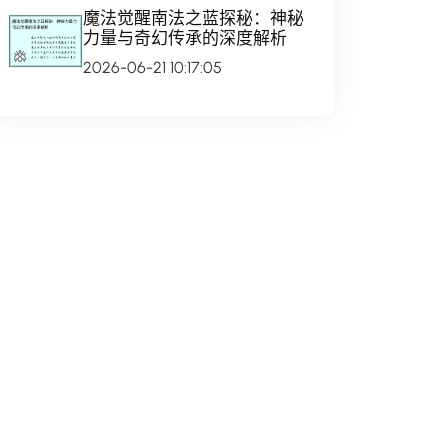
魔法觉醒南法之蓝探秘：神秘
力量与奇幻传承的深度解析
2026-06-21 10:17:05