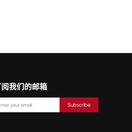
订阅我们的邮箱
Subscribe