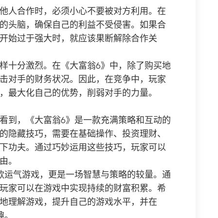
他人合作时，必须小心不要被对方利用。在
的头脑，确保自己的利益不受侵害。如果合
开始过于强大时，就应该果断解除合作关
样十分激烈。在《大富翁6》中，除了购买地
击对手的财务状况。因此，在竞争中，玩家
，最大化自己的优势，削弱对手的力量。
看到，《大富翁6》是一款充满策略和互动的
的隐藏技巧，需要在基础操作、投资理财、
下功夫。通过巧妙运用这些技巧，玩家可以
由。
款运气游戏，更是一场智慧与策略的较量。通
玩家可以在游戏中实现持续的财富积累。希
地理解游戏，提升自己的游戏水平，并在
趣。