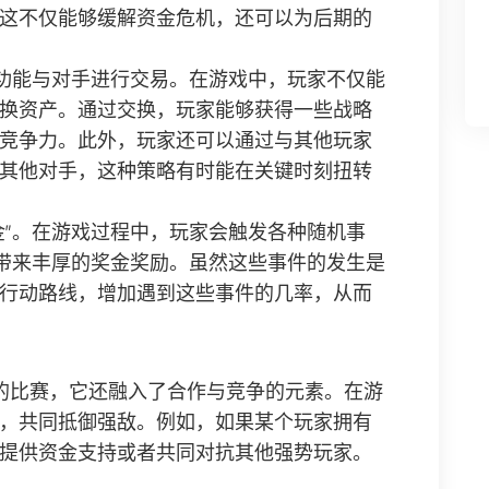
这不仅能够缓解资金危机，还可以为后期的
的功能与对手进行交易。在游戏中，玩家不仅能
换资产。通过交换，玩家能够获得一些战略
竞争力。此外，玩家还可以通过与其他玩家
其他对手，这种策略有时能在关键时刻扭转
金”。在游戏过程中，玩家会触发各种随机事
能带来丰厚的奖金奖励。虽然这些事件的发生是
行动路线，增加遇到这些事件的几率，从而
的比赛，它还融入了合作与竞争的元素。在游
，共同抵御强敌。例如，如果某个玩家拥有
提供资金支持或者共同对抗其他强势玩家。