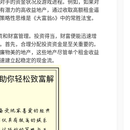
对手的资金状况及游戏进程。例如，如果对
有潜力的高收益地产，通过收取高额租金逼
策略性思维是《大富翁6》中的常胜法宝。
资和财富管理。投资得当，财富便能迅速增
。首先，合理分配投资资金是至关重要的。
廉物美的地产，这些地产尽管单个租金收益
速建立起稳定的现金流。