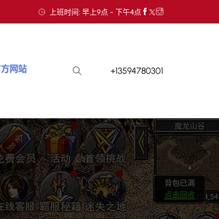
上班时间: 早上9点 - 下午4点
+13594780301