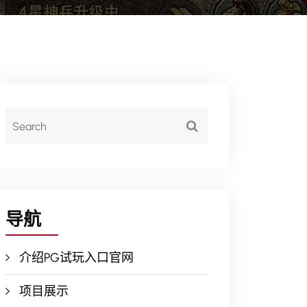
导航
介绍PG试玩入口官网
项目展示