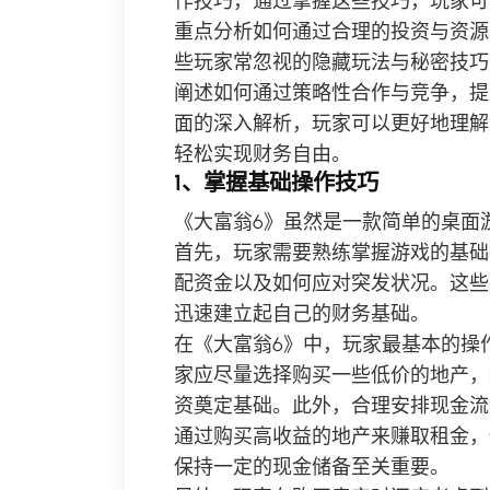
作技巧，通过掌握这些技巧，玩家可
重点分析如何通过合理的投资与资源
些玩家常忽视的隐藏玩法与秘密技巧
阐述如何通过策略性合作与竞争，提
面的深入解析，玩家可以更好地理解
轻松实现财务自由。
1、掌握基础操作技巧
《大富翁6》虽然是一款简单的桌面
首先，玩家需要熟练掌握游戏的基础
配资金以及如何应对突发状况。这些
迅速建立起自己的财务基础。
在《大富翁6》中，玩家最基本的操
家应尽量选择购买一些低价的地产，
资奠定基础。此外，合理安排现金流
通过购买高收益的地产来赚取租金，
保持一定的现金储备至关重要。