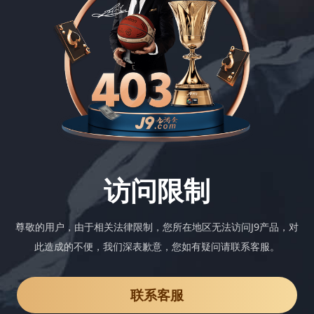
访问限制
尊敬的用户，由于相关法律限制，您所在地区无法访问J9产品，对
此造成的不便，我们深表歉意，您如有疑问请联系客服。
联系客服