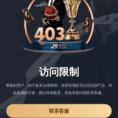
访问限制
尊敬的用户，由于相关法律限制，您所在地区无法访问J9产品，对
此造成的不便，我们深表歉意，您如有疑问请联系客服。
联系客服