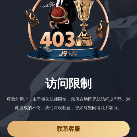
访问限制
尊敬的用户，由于相关法律限制，您所在地区无法访问J9产品，对
此造成的不便，我们深表歉意，您如有疑问请联系客服。
联系客服