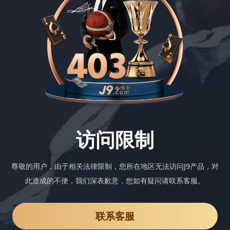
访问限制
尊敬的用户，由于相关法律限制，您所在地区无法访问J9产品，对
此造成的不便，我们深表歉意，您如有疑问请联系客服。
联系客服