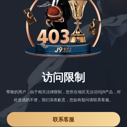
访问限制
尊敬的用户，由于相关法律限制，您所在地区无法访问J9产品，对
此造成的不便，我们深表歉意，您如有疑问请联系客服。
联系客服