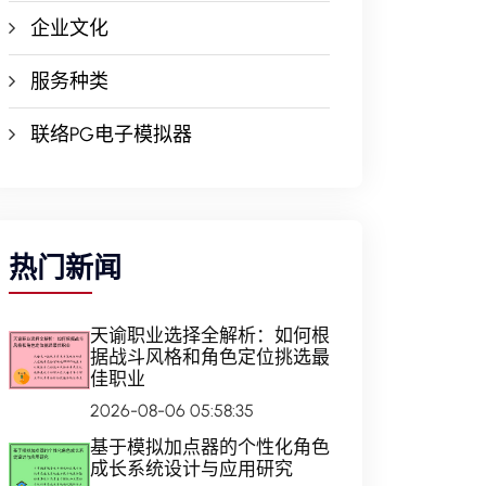
企业文化
服务种类
联络PG电子模拟器
热门新闻
天谕职业选择全解析：如何根
据战斗风格和角色定位挑选最
佳职业
2026-08-06 05:58:35
基于模拟加点器的个性化角色
成长系统设计与应用研究