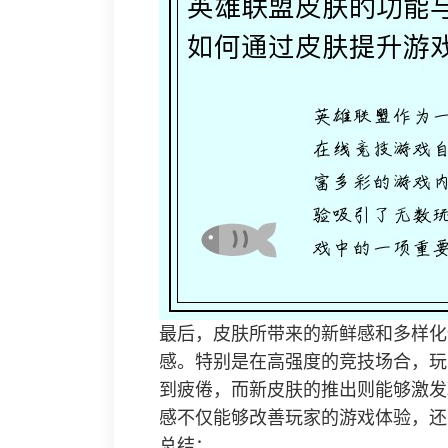
最后，皮肤所带来的新鲜感和多样化
感。特别是在高强度的竞技场合，玩
到疲倦，而新皮肤的推出则能够激发
感不仅能够改善玩家的游戏体验，还
总结：