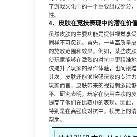
了游戏文化中的一个重要组成部分，
性。
4、皮肤在竞技表现中的潜在价
虽然皮肤的主要功能是提供视觉享受
同样不可忽视。首先，一些高质量皮
的施放范围和效果。例如，某些皮肤
使玩家能够在激烈的对抗中更精准地
仅提升了玩家的操作体验，也间接增
其次，皮肤还能够增强玩家的专注力
玩家而言，皮肤带来的视觉刺激能够
平。研究表明，玩家在使用喜欢的皮
提高了他们在比赛中的表现。因此，
特别是在高强度对抗中，视觉上的清
帮助。