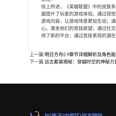
综上所述，《英雄联盟》中的皮肤系
面提升了玩家的游戏体验。通过视觉
游戏内容，让游戏场景更加生动；通
心，激发他们的竞技欲望；通过社交
供了新的平台；通过竞技表现的潜在
上一篇
明日方舟5 9章节详细解析及角色
下一篇
远古套装揭秘：穿越时空的神秘力