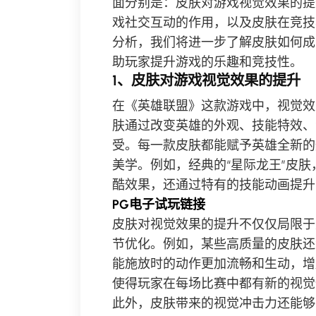
面分别是：皮肤对游戏视觉效果的提
戏社交互动的作用，以及皮肤在竞技
分析，我们将进一步了解皮肤如何成
助玩家提升游戏的乐趣和竞技性。
1、皮肤对游戏视觉效果的提升
在《英雄联盟》这款游戏中，视觉效
肤通过改变英雄的外观、技能特效、
受。每一款皮肤都能赋予英雄全新的
美学。例如，经典的“星际龙王”皮
酷效果，还通过特有的技能动画提升
PG电子试玩链接
皮肤对视觉效果的提升不仅仅局限于
节优化。例如，某些高质量的皮肤还
能施放时的动作更加流畅和生动，增
使得玩家在每场比赛中都有新的视觉
此外，皮肤带来的视觉冲击力还能够