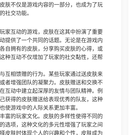
皮肤不仅是游戏内容的一部分，也成为了玩
的社交功能。
玩家互动的游戏，皮肤在这其中扮演了重要
动提供了一个共同的话题。无论是在游戏内
各自拥有的皮肤，分享购买皮肤的心得，或
这种互动不仅增加了玩家的社交黏性，还帮
与互相馈赠的行为。某些玩家通过送皮肤来
或者增强团队的凝聚力。皮肤赠送和交换不
在互动中建立起深厚的友情与团队精神。例
己获得的皮肤赠送给表现优秀的队友，这种
也使游戏中的人际关系更加丰富。
丰富的玩家文化。皮肤的多样性使得不同的
的选项，这种文化的多元性增强了玩家之间
择皮肤时体现个人的兴趣和个性，皮肤成为