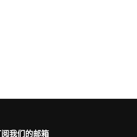
订阅我们的邮箱