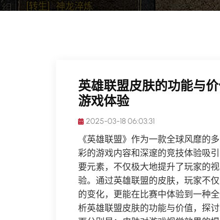
英雄联盟皮肤的功能与价
游戏体验
2025-03-18 06:03:31
《英雄联盟》作为一款全球风靡的多
彩的游戏内容和深邃的竞技体验吸引
要元素，不仅极大地提升了玩家的视
验。通过英雄联盟的皮肤，玩家不仅
的变化，更能在比赛中体验到一种全
析英雄联盟皮肤的功能与价值，探讨