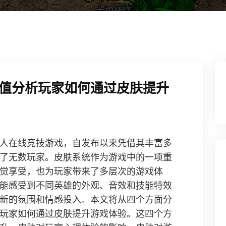
值分析玩家如何通过皮肤提升
人在线竞技游戏，自发布以来凭借其丰富多
了无数玩家。皮肤系统作为游戏中的一项重
觉享受，也为玩家带来了多层次的游戏体
能感受到不同英雄的外观、音效和技能特效
新的氛围和情感投入。本文将从四个方面分
玩家如何通过皮肤提升游戏体验。这四个方