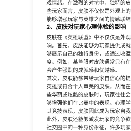
戏情绪。在激烈的对抗中，独特的皮
些玩家而言，皮肤不仅仅是外观上的
能够增强玩家与英雄之间的情感联结
2、皮肤对玩家心理体验的影响
皮肤在《英雄联盟》中不仅仅是外观
响。首先，皮肤能够为玩家提供成就
够展示自己的独特身份，或通过收藏
度。例如，某些限时皮肤通常只有在
会产生强烈的成就感和优越感。
其次，皮肤能够带给玩家自信心的提
英雄或符合个人审美的皮肤，从而在
些华丽或炫酷的皮肤时，玩家往往会
够增强他们在比赛中的表现。心理学
其竞技表现，皮肤因此成为玩家自我
此外，皮肤还能够激发玩家的竞争欲
社交圈中的一种身份象征，许多玩家