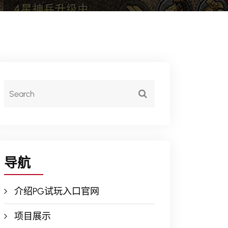
导航
介绍PG试玩入口官网
项目展示