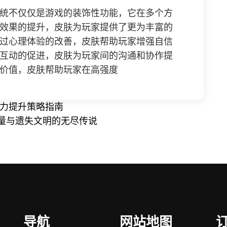
统不仅仅是游戏的装饰性功能，它在多个方
效果的提升，皮肤为玩家提供了更为丰富的
过心理体验的改善，皮肤帮助玩家增强自信
互动的促进，皮肤为玩家间的沟通和协作提
价值，皮肤帮助玩家在高强度
能力提升策略指南
量与遗失文明的无尽传说
导航
网站地图